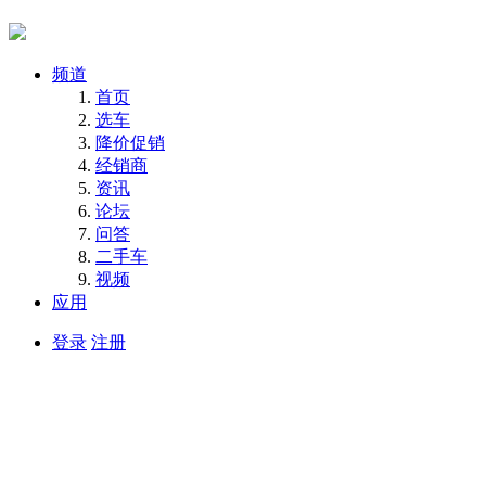
频道
首页
选车
降价促销
经销商
资讯
论坛
问答
二手车
视频
应用
登录
注册