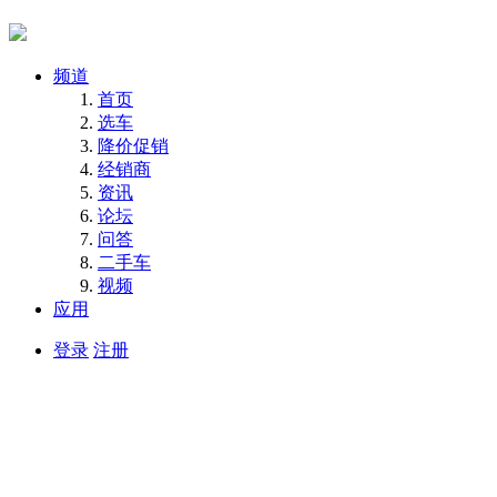
频道
首页
选车
降价促销
经销商
资讯
论坛
问答
二手车
视频
应用
登录
注册