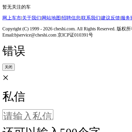
暂无关注的车
网上车市
|
关于我们
|
网站地图
|
招聘信息
|
联系我们
|
建议反馈
|
服务
Copyright (C) 1999 -
2026 cheshi.com. All Rights Reserved.
Email:bjservice@cheshi.com 京ICP证010391号
错误
关闭
×
私信