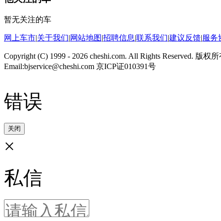
暂无关注的车
网上车市
|
关于我们
|
网站地图
|
招聘信息
|
联系我们
|
建议反馈
|
服务
Copyright (C) 1999 -
2026 cheshi.com. All Rights Reserved.
Email:bjservice@cheshi.com 京ICP证010391号
错误
关闭
×
私信