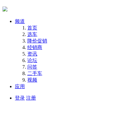
频道
首页
选车
降价促销
经销商
资讯
论坛
问答
二手车
视频
应用
登录
注册