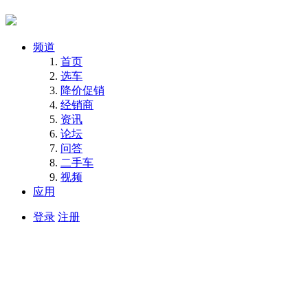
频道
首页
选车
降价促销
经销商
资讯
论坛
问答
二手车
视频
应用
登录
注册