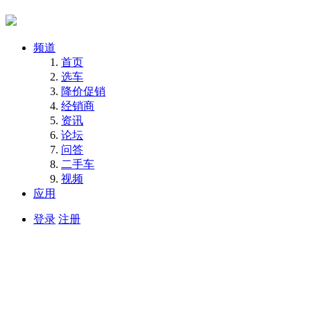
频道
首页
选车
降价促销
经销商
资讯
论坛
问答
二手车
视频
应用
登录
注册