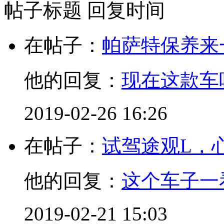
帖子标题
回复时间
在帖子：
帕萨特保养来
他的回复：
现在这款车
2019-02-26 16:26
在帖子：
试驾途观L，
他的回复：
这个车子一
2019-02-21 15:03