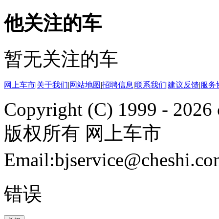
他关注的车
暂无关注的车
网上车市
|
关于我们
|
网站地图
|
招聘信息
|
联系我们
|
建议反馈
|
服务
Copyright (C) 1999 -
2026 
版权所有 网上车市
Email:bjservice@cheshi
错误