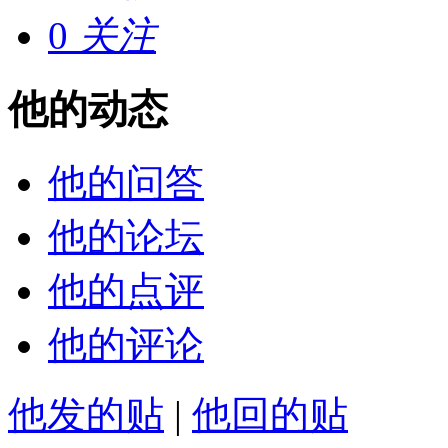
0
关注
他的动态
他的问答
他的论坛
他的点评
他的评论
他发的贴
|
他回的贴