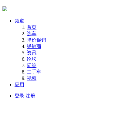
频道
首页
选车
降价促销
经销商
资讯
论坛
问答
二手车
视频
应用
登录
注册