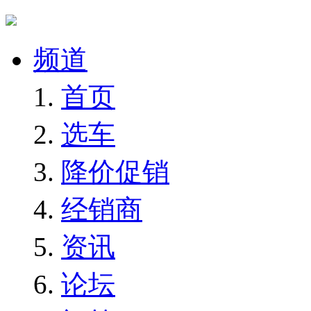
频道
首页
选车
降价促销
经销商
资讯
论坛