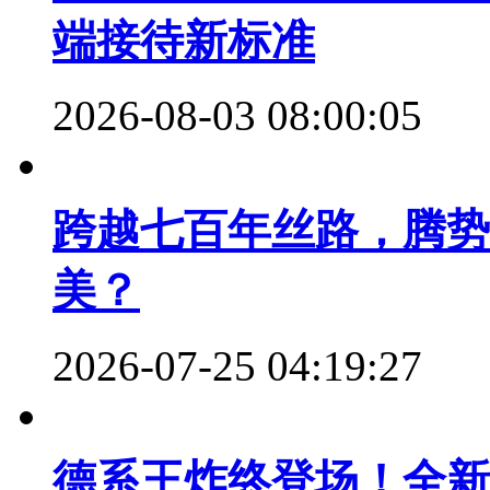
端接待新标准
2026-08-03 08:00:05
跨越七百年丝路，腾势
美？
2026-07-25 04:19:27
德系王炸终登场！全新