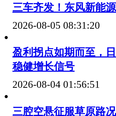
三车齐发！东风新能源
2026-08-05 08:31:20
盈利拐点如期而至，日
稳健增长信号
2026-08-04 01:56:51
三腔空悬征服草原路况