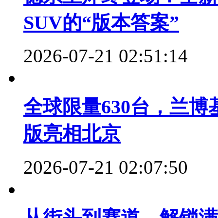
SUV的“版本答案”
2026-07-21 02:51:14
全球限量630台，兰博基尼U
版亮相北京
2026-07-21 02:07:50
从街头到赛道，解锁满级