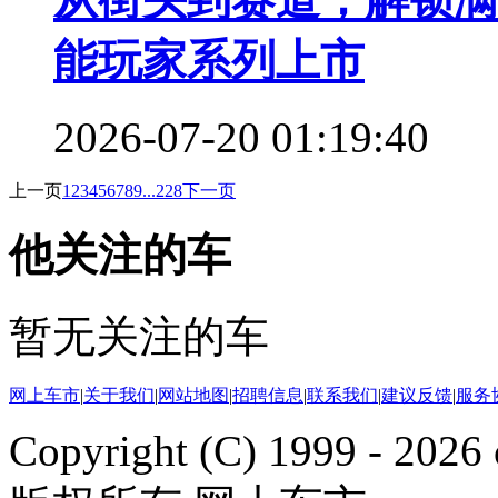
能玩家系列上市
2026-07-20 01:19:40
上一页
1
2
3
4
5
6
7
8
9
...228
下一页
他关注的车
暂无关注的车
网上车市
|
关于我们
|
网站地图
|
招聘信息
|
联系我们
|
建议反馈
|
服务
Copyright (C) 1999 -
2026 