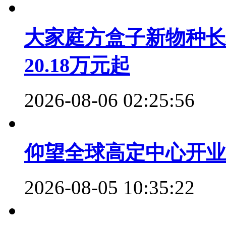
大家庭方盒子新物种长
20.18万元起
2026-08-06 02:25:56
仰望全球高定中心开业
2026-08-05 10:35:22