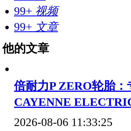
99+
视频
99+
文章
他的文章
倍耐力P ZERO轮胎
CAYENNE ELECTR
2026-08-06 11:33:25