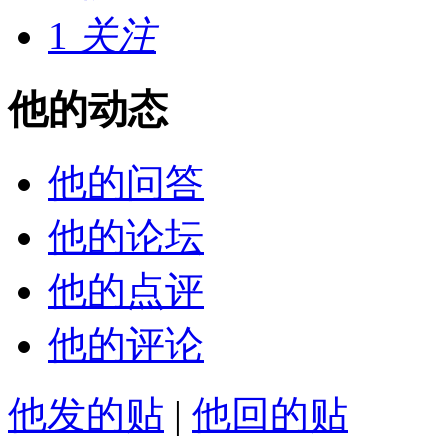
1
关注
他的动态
他的问答
他的论坛
他的点评
他的评论
他发的贴
|
他回的贴