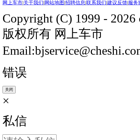
网上车市
|
关于我们
|
网站地图
|
招聘信息
|
联系我们
|
建议反馈
|
服务
Copyright (C) 1999 -
2026 
版权所有 网上车市
Email:bjservice@cheshi
错误
关闭
×
私信