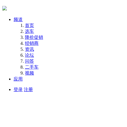
频道
首页
选车
降价促销
经销商
资讯
论坛
问答
二手车
视频
应用
登录
注册