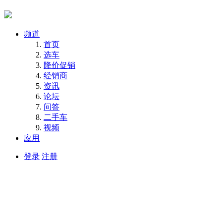
频道
首页
选车
降价促销
经销商
资讯
论坛
问答
二手车
视频
应用
登录
注册