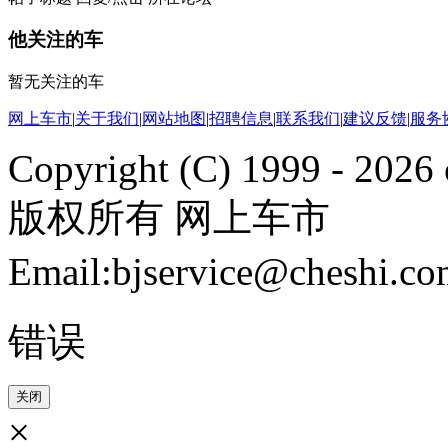
他关注的车
暂无关注的车
网上车市
|
关于我们
|
网站地图
|
招聘信息
|
联系我们
|
建议反馈
|
服务
Copyright (C) 1999 -
2026 
版权所有 网上车市
Email:bjservice@cheshi
错误
关闭
×