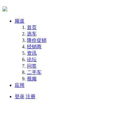
频道
首页
选车
降价促销
经销商
资讯
论坛
问答
二手车
视频
应用
登录
注册