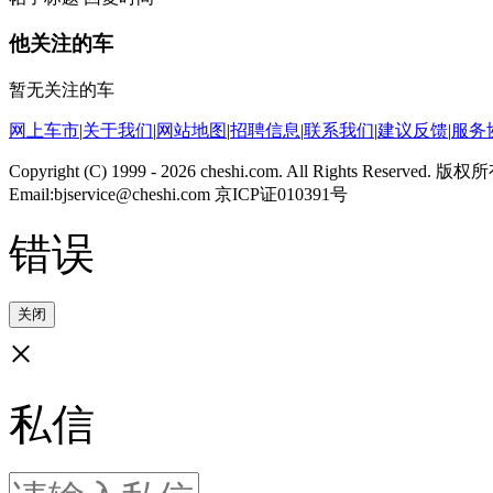
他关注的车
暂无关注的车
网上车市
|
关于我们
|
网站地图
|
招聘信息
|
联系我们
|
建议反馈
|
服务
Copyright (C) 1999 -
2026 cheshi.com. All Rights Reserved.
Email:bjservice@cheshi.com 京ICP证010391号
错误
关闭
×
私信