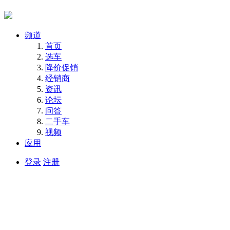
频道
首页
选车
降价促销
经销商
资讯
论坛
问答
二手车
视频
应用
登录
注册