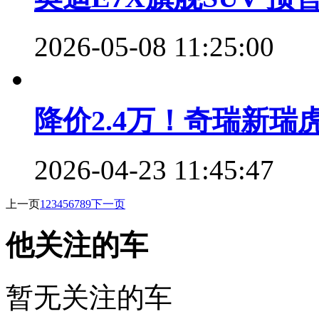
2026-05-08 11:25:00
降价2.4万！奇瑞新瑞虎
2026-04-23 11:45:47
上一页
1
2
3
4
5
6
7
8
9
下一页
他关注的车
暂无关注的车