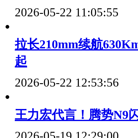
2026-05-22 11:05:55
拉长210mm续航630K
起
2026-05-22 12:53:56
王力宏代言！腾势N9闪充版
2026-05-19 12:29:00