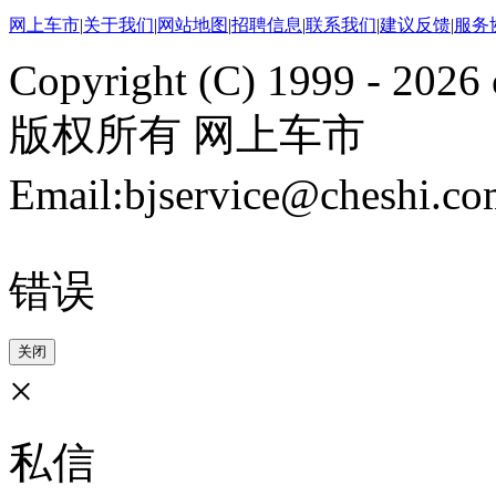
网上车市
|
关于我们
|
网站地图
|
招聘信息
|
联系我们
|
建议反馈
|
服务
Copyright (C) 1999 -
2026 
版权所有 网上车市
Email:bjservice@cheshi
错误
关闭
×
私信