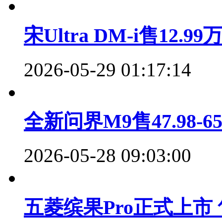
宋Ultra DM-i售1
2026-05-29 01:17:14
全新问界M9售47.98-
2026-05-28 09:03:00
五菱缤果Pro正式上市 售