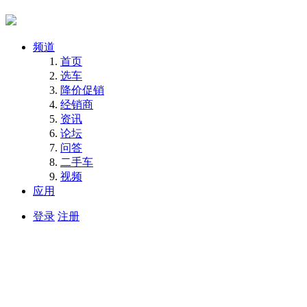
频道
首页
选车
降价促销
经销商
资讯
论坛
问答
二手车
视频
应用
登录
注册