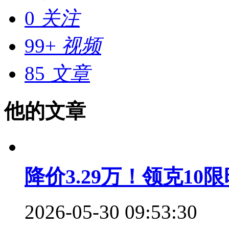
0
关注
99+
视频
85
文章
他的文章
降价3.29万！领克10
2026-05-30 09:53:30