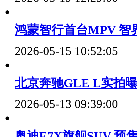
鸿蒙智行首台MPV 智界V9
2026-05-15 10:52:05
北京奔驰GLE L实拍曝
2026-05-13 09:39:00
奥迪E7X旗舰SUV 预售价2