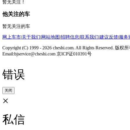
暂无关注！
他关注的车
暂无关注的车
网上车市
|
关于我们
|
网站地图
|
招聘信息
|
联系我们
|
建议反馈
|
服务
Copyright (C) 1999 -
2026 cheshi.com. All Rights Reserved.
Email:bjservice@cheshi.com 京ICP证010391号
错误
关闭
×
私信