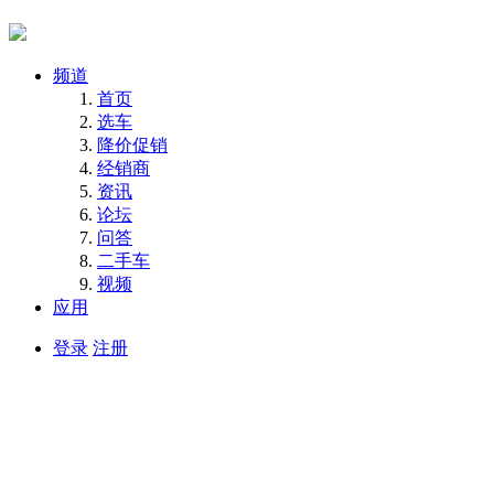
频道
首页
选车
降价促销
经销商
资讯
论坛
问答
二手车
视频
应用
登录
注册