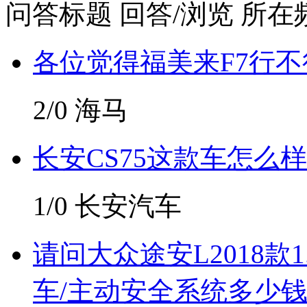
问答标题
回答/浏览
所在
各位觉得福美来F7行不
2/0
海马
长安CS75这款车怎么样
1/0
长安汽车
请问大众途安L2018款
车/主动安全系统多少