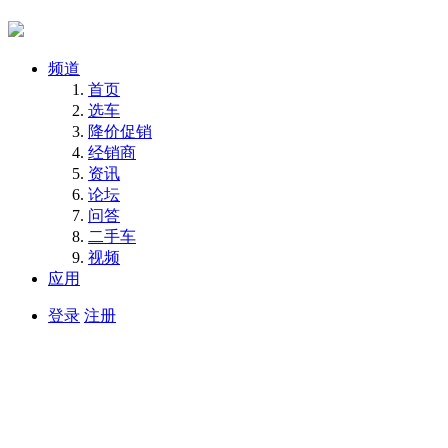
频道
首页
选车
降价促销
经销商
资讯
论坛
问答
二手车
视频
应用
登录
注册