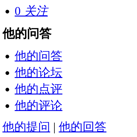
0
关注
他的问答
他的问答
他的论坛
他的点评
他的评论
他的提问
|
他的回答