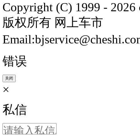
Copyright (C) 1999 -
2026 
版权所有 网上车市
Email:bjservice@cheshi
错误
关闭
×
私信