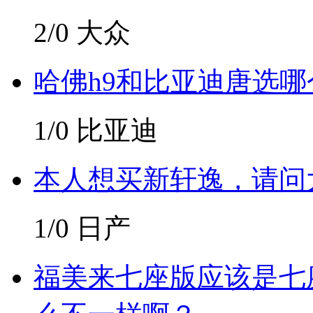
2/0
大众
哈佛h9和比亚迪唐选哪
1/0
比亚迪
本人想买新轩逸，请问
1/0
日产
福美来七座版应该是七