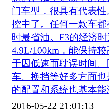
门车型，很具有代表性
控中了。任何一款车都
时最省油。F3的经济时速
4.9L/100km，能
于因低速而耽误时间。
车、换挡等好多方面也
的配置和系统也基本能
2016-05-22 21:01:13