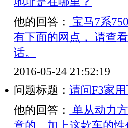
地址是在哪里？
他的回答：
宝马7系75
有下面的网点， 请查
话。
2016-05-24 21:52:19
问题标题：
请问F3家
他的回答：
单从动力方
意的。加上这款车的性