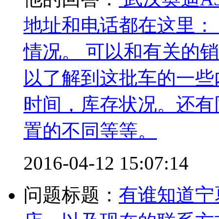
地址和电话都在这里： 
情况。 可以和有关的
以了解到这批车的一些
时间，库存状况。还有
置的不同等等。
2016-04-12 15:07:14
问题标题：
有谁知道宁夏都