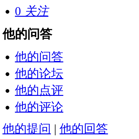
0
关注
他的问答
他的问答
他的论坛
他的点评
他的评论
他的提问
|
他的回答