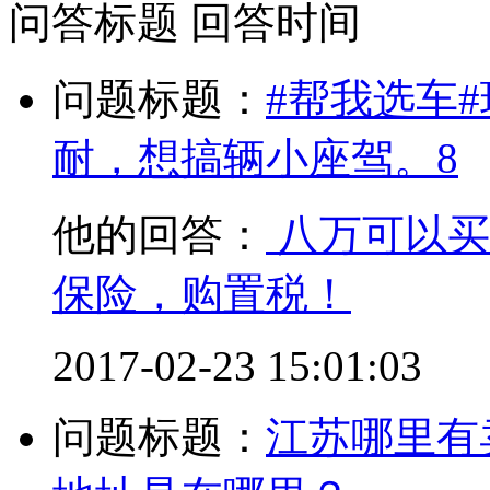
问答标题
回答时间
问题标题：
#帮我选车
耐，想搞辆小座驾。8
他的回答：
八万可以买
保险，购置税！
2017-02-23 15:01:03
问题标题：
江苏哪里有卖