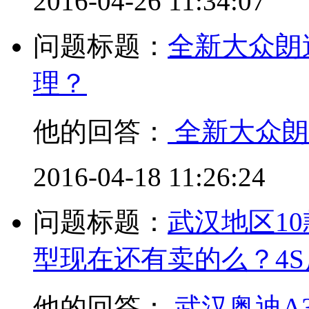
2016-04-26 11:34:07
问题标题：
全新大众朗
理？
他的回答：
全新大众朗
2016-04-18 11:26:24
问题标题：
武汉地区10款奥
型现在还有卖的么？4S店
他的回答：
武汉奥迪A3Sp