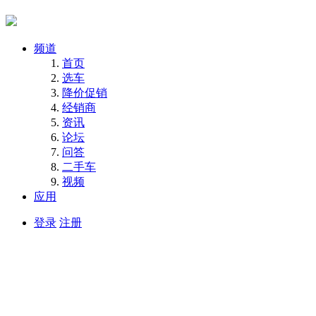
频道
首页
选车
降价促销
经销商
资讯
论坛
问答
二手车
视频
应用
登录
注册