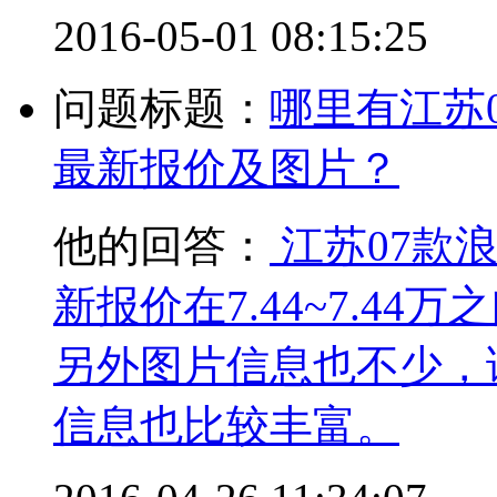
2016-05-01 08:15:25
问题标题：
哪里有江苏0
最新报价及图片？
他的回答：
江苏07款浪
新报价在7.44~7.4
另外图片信息也不少，
信息也比较丰富。