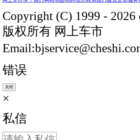
网上车市
|
关于我们
|
网站地图
|
招聘信息
|
联系我们
|
建议反馈
|
服务
Copyright (C) 1999 -
2026 
版权所有 网上车市
Email:bjservice@cheshi
错误
关闭
×
私信