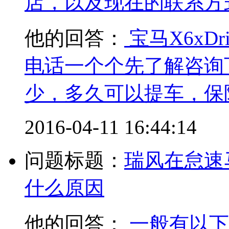
店，以及现在的联系方式.
他的回答：
宝马X6xDr
电话一个个先了解咨询
少，多久可以提车，保
2016-04-11 16:44:14
问题标题：
瑞风在怠速
什么原因
他的回答：
一般有以下几