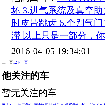
坏 3.进气系统及真空助
时皮带跳齿 6.个别气门
滞 以上只是一部分，
2016-04-05 19:34:01
上一页
1
2
下一页
他关注的车
暂无关注的车