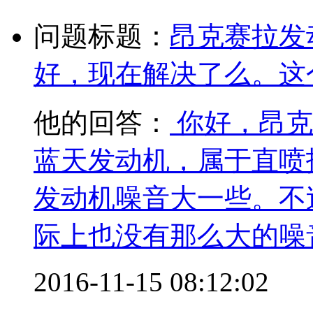
问题标题：
昂克赛拉发
好，现在解决了么。这个车
他的回答：
你好，昂克
蓝天发动机，属于直喷
发动机噪音大一些。不
际上也没有那么大的噪
2016-11-15 08:12:02