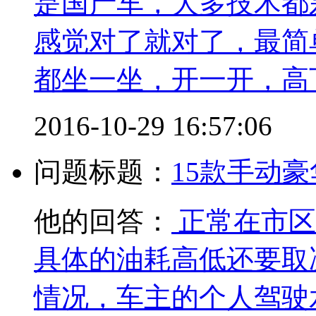
是国产车，大多技术都
感觉对了就对了，最简
都坐一坐，开一开，高
2016-10-29 16:57:06
问题标题：
15款手动
他的回答：
正常在市区
具体的油耗高低还要取
情况，车主的个人驾驶