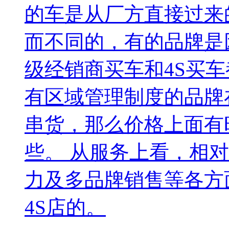
的车是从厂方直接过来
而不同的，有的品牌是
级经销商买车和4S买
有区域管理制度的品牌
串货，那么价格上面有
些。 从服务上看，相
力及多品牌销售等各方
4S店的。