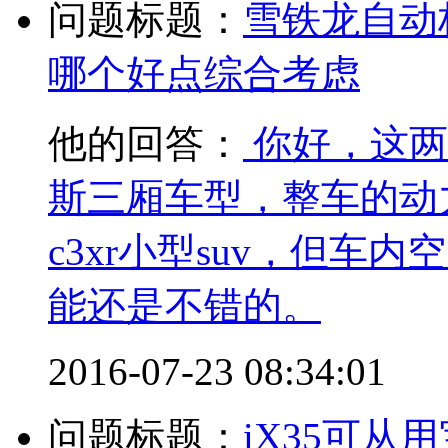
问题标题：
雪铁龙自动
哪个好点综合考虑
他的回答：
你好，这两
斯三厢车型，整车的动
c3xr小型suv，但
能还是不错的。
2016-07-23 08:34:01
问题标题：
iX35可从