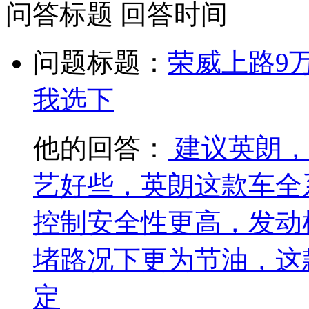
问答标题
回答时间
问题标题：
荣威上路9
我选下
他的回答：
建议英朗，
艺好些，英朗这款车全
控制安全性更高，发动
堵路况下更为节油，这
定