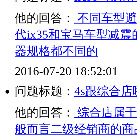
他的回答：
不同车型避
代ix35和宝马车型减
器规格都不同的
2016-07-20 18:52:01
问题标题：
4s跟综合
他的回答：
综合店属于
般而言二级经销商的商品