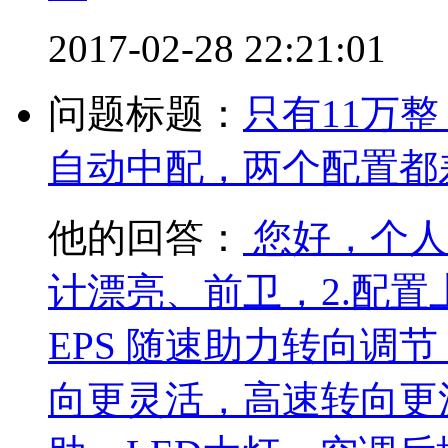
2017-02-28 22:21:01
问题标题：
只有11万
自动中配，两个配置都
他的回答：
您好，个人
计漂亮、前卫，2.配置
EPS 随速助力转向调
向更灵活，高速转向更