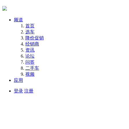
频道
首页
选车
降价促销
经销商
资讯
论坛
问答
二手车
视频
应用
登录
注册