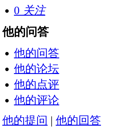
0
关注
他的问答
他的问答
他的论坛
他的点评
他的评论
他的提问
|
他的回答