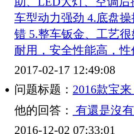
助、LED大灯、空调后
车型动力强劲 4.底盘操
错 5.整车钣金、工艺
耐用，安全性能高，性
2017-02-17 12:49:08
问题标题：
2016款宝
他的回答：
有還是沒有
2016-12-02 07:33:01