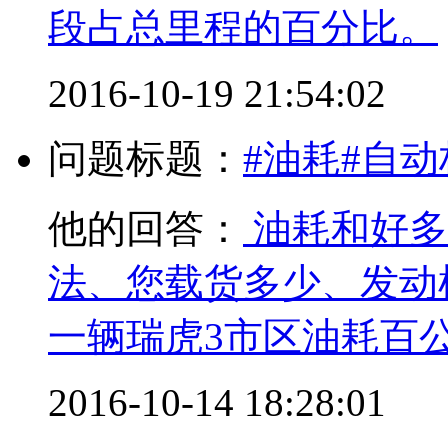
段占总里程的百分比。
2016-10-19 21:54:02
问题标题：
#油耗#自
他的回答：
油耗和好多
法、您载货多少、发动机
一辆瑞虎3市区油耗百
2016-10-14 18:28:01