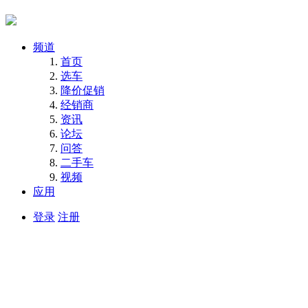
频道
首页
选车
降价促销
经销商
资讯
论坛
问答
二手车
视频
应用
登录
注册