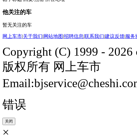
他关注的车
暂无关注的车
网上车市
|
关于我们
|
网站地图
|
招聘信息
|
联系我们
|
建议反馈
|
服务
Copyright (C) 1999 -
2026 
版权所有 网上车市
Email:bjservice@cheshi
错误
关闭
×