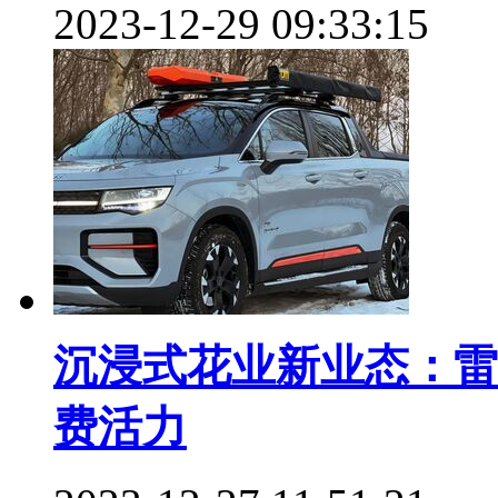
2023-12-29 09:33:15
沉浸式花业新业态：雷
费活力