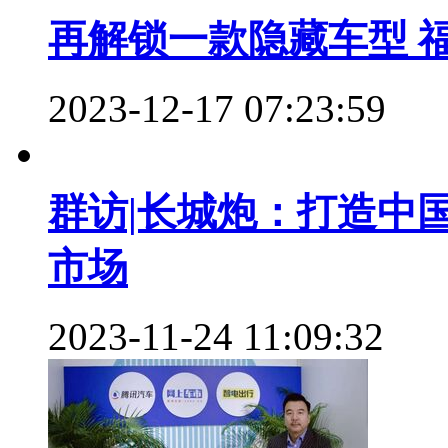
再解锁一款隐藏车型 福
2023-12-17 07:23:59
群访|长城炮：打造中
市场
2023-11-24 11:09:32