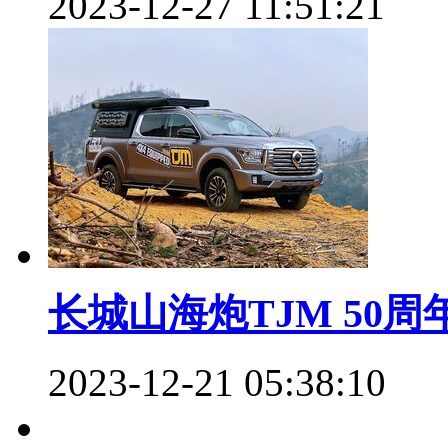
2023-12-27 11:51:21
长城山海炮TJM 50
2023-12-21 05:38:10