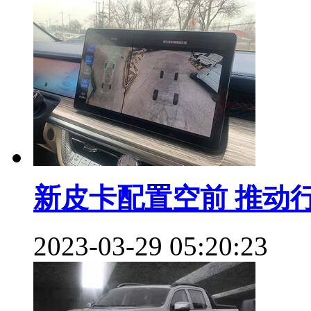
新皮卡配置空前 推动
2023-03-29 05:20:23