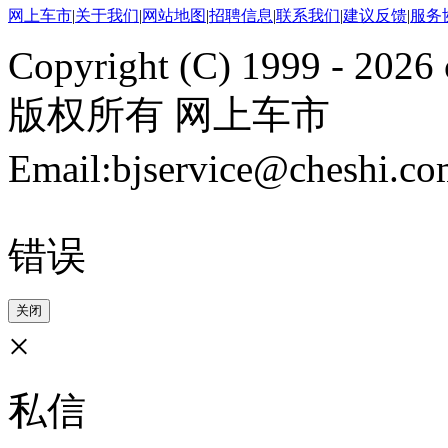
网上车市
|
关于我们
|
网站地图
|
招聘信息
|
联系我们
|
建议反馈
|
服务
Copyright (C) 1999 -
2026 
版权所有 网上车市
Email:bjservice@cheshi
错误
关闭
×
私信