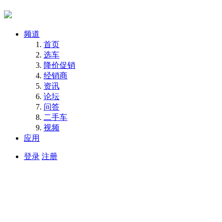
频道
首页
选车
降价促销
经销商
资讯
论坛
问答
二手车
视频
应用
登录
注册