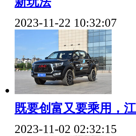
新玩法
2023-11-22 10:32:07
既要创富又要乘用，江淮
2023-11-02 02:32:15