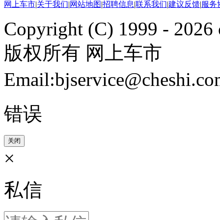
网上车市
|
关于我们
|
网站地图
|
招聘信息
|
联系我们
|
建议反馈
|
服务
Copyright (C) 1999 -
2026 
版权所有 网上车市
Email:bjservice@cheshi
错误
关闭
×
私信