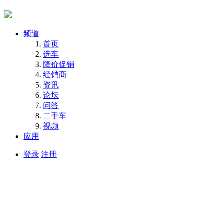
频道
首页
选车
降价促销
经销商
资讯
论坛
问答
二手车
视频
应用
登录
注册