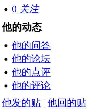
0
关注
他的动态
他的问答
他的论坛
他的点评
他的评论
他发的贴
|
他回的贴