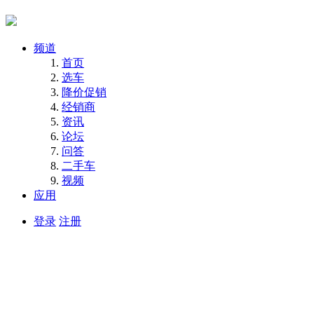
频道
首页
选车
降价促销
经销商
资讯
论坛
问答
二手车
视频
应用
登录
注册