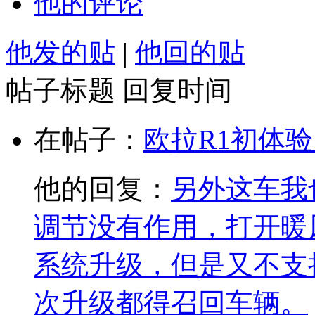
他的评论
他发的贴
|
他回的贴
帖子标题
回复时间
在帖子：
欧拉R1初体
他的回复：
另外这车我
调节没有作用，打开暖
系统升级，但是又不支
次升级都得召回车辆。