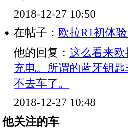
2018-12-27 10:50
在帖子：
欧拉R1初体
他的回复：
这么看来欧
充电。所谓的蓝牙钥匙
不去车了。
2018-12-27 10:48
他关注的车