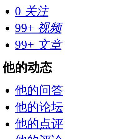
0
关注
99+
视频
99+
文章
他的动态
他的问答
他的论坛
他的点评