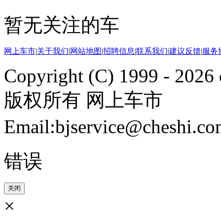
暂无关注的车
网上车市
|
关于我们
|
网站地图
|
招聘信息
|
联系我们
|
建议反馈
|
服务
Copyright (C) 1999 -
2026 
版权所有 网上车市
Email:bjservice@cheshi
错误
关闭
×