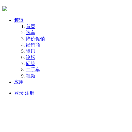
频道
首页
选车
降价促销
经销商
资讯
论坛
问答
二手车
视频
应用
登录
注册