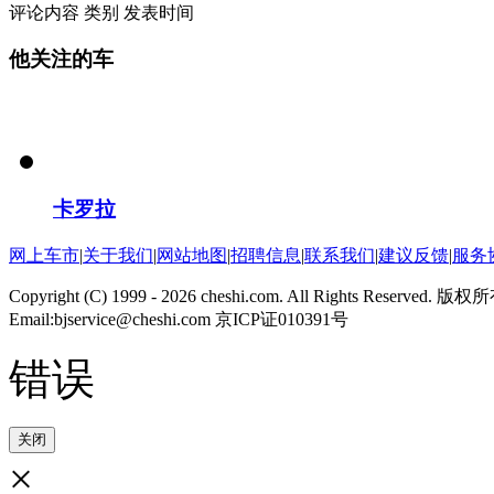
评论内容
类别
发表时间
他关注的车
卡罗拉
网上车市
|
关于我们
|
网站地图
|
招聘信息
|
联系我们
|
建议反馈
|
服务
Copyright (C) 1999 -
2026 cheshi.com. All Rights Reserved.
Email:bjservice@cheshi.com 京ICP证010391号
错误
关闭
×