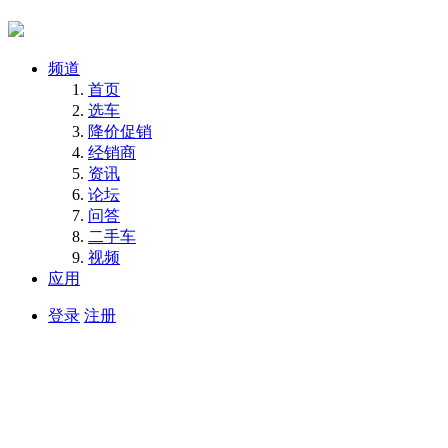
频道
首页
选车
降价促销
经销商
资讯
论坛
问答
二手车
视频
应用
登录
注册